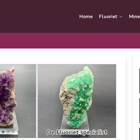
Home
Fluoriet
Mine