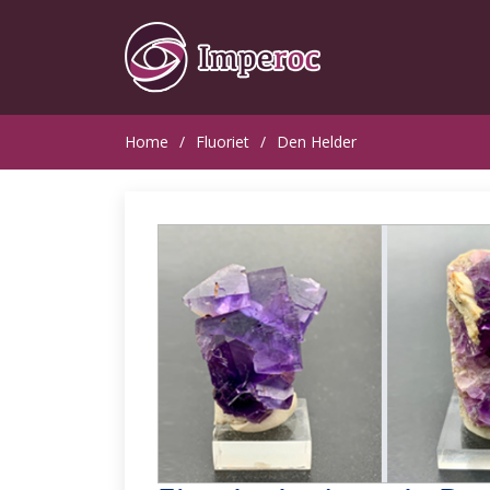
Home
Fluoriet
Den Helder