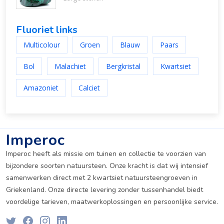
Fluoriet links
Multicolour
Groen
Blauw
Paars
Bol
Malachiet
Bergkristal
Kwartsiet
Amazoniet
Calciet
Imperoc
Imperoc heeft als missie om tuinen en collectie te voorzien van
bijzondere soorten natuursteen. Onze kracht is dat wij intensief
samenwerken direct met 2 kwartsiet natuursteengroeven in
Griekenland. Onze directe levering zonder tussenhandel biedt
voordelige tarieven, maatwerkoplossingen en persoonlijke service.