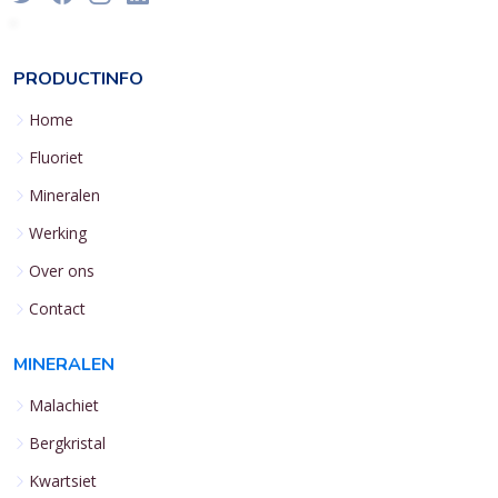
PRODUCTINFO
Home
Fluoriet
Mineralen
Werking
Over ons
Contact
MINERALEN
Malachiet
Bergkristal
Kwartsiet