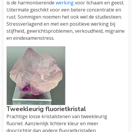
is de harmoniserende
werking
voor lichaam en geest.
Uitermate geschikt voor een betere concentratie en
rust. Sommigen noemen het ook wel de studiesteen.
Stressverlagend en met een positieve werking bij
stijfheid, gewrichtsproblemen, verkoudheid, migraine
en eindexamenstress.
Tweekleurig fluorietkristal
Prachtige losse kristalstenen van tweekleurig
fluoriet. Aanzienlijk lichtere kleur en meer
doorzichtig dan andere fluorietkristallen.