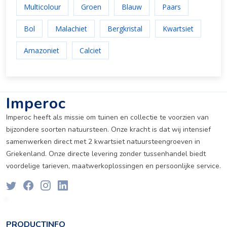
Multicolour
Groen
Blauw
Paars
Bol
Malachiet
Bergkristal
Kwartsiet
Amazoniet
Calciet
Imperoc
Imperoc heeft als missie om tuinen en collectie te voorzien van
bijzondere soorten natuursteen. Onze kracht is dat wij intensief
samenwerken direct met 2 kwartsiet natuursteengroeven in
Griekenland. Onze directe levering zonder tussenhandel biedt
voordelige tarieven, maatwerkoplossingen en persoonlijke service.
PRODUCTINFO