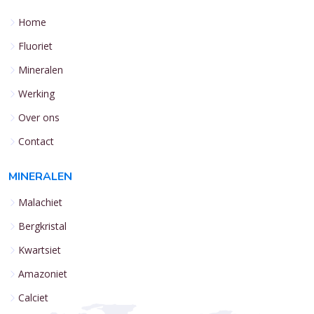
Home
Fluoriet
Mineralen
Werking
Over ons
Contact
MINERALEN
Malachiet
Bergkristal
Kwartsiet
Amazoniet
Calciet