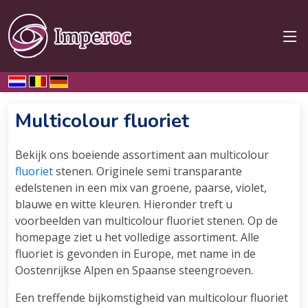
Home
Fluoriet
Multicolour
Multicolour fluoriet
Bekijk ons boeiende assortiment aan multicolour
fluoriet
stenen. Originele semi transparante
edelstenen in een mix van groene, paarse, violet,
blauwe en witte kleuren. Hieronder treft u
voorbeelden van multicolour fluoriet stenen. Op de
homepage ziet u het volledige assortiment. Alle
fluoriet is gevonden in Europe, met name in de
Oostenrijkse Alpen en Spaanse steengroeven.
Een treffende bijkomstigheid van multicolour fluoriet